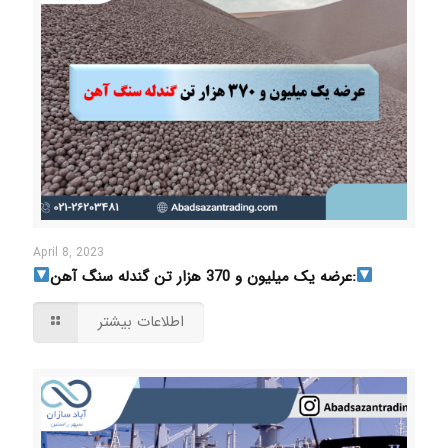
April 8, 2023
عرضه یک میلیون و 370 هزار تن گندله سنگ آهن:
اطلاعات بیشتر