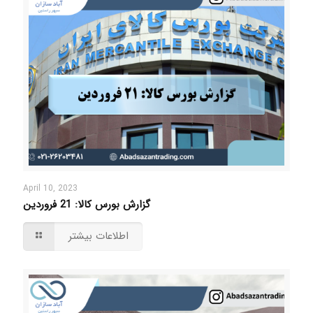
April 10, 2023
گزارش بورس کالا: 21 فروردین
اطلاعات بیشتر