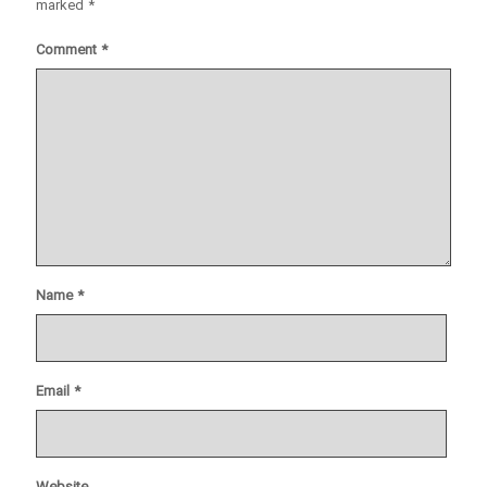
marked
*
Comment
*
Name
*
Email
*