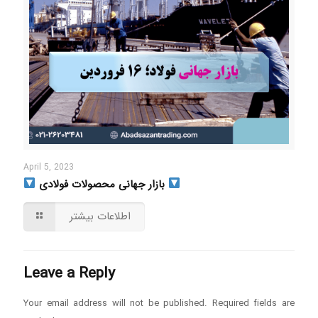
April 5, 2023
بازار جهانی محصولات فولادی
اطلاعات بیشتر
Leave a Reply
Your email address will not be published.
Required fields are