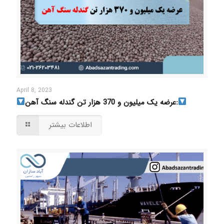
April 8, 2023
عرضه یک میلیون و 370 هزار تن گندله سنگ آهن:
اطلاعات بیشتر