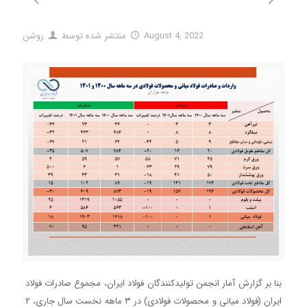
August 4, 2022
منتشر شده توسط
روشن
بنا بر گزارش آمار انجمن تولیدکنندگان فولاد ایران، مجموع صادرات فولاد
ایران (فولاد میانی و محصولات فولادی) در ۳ ماهه نخست سال جاری، ۲