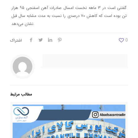
گفتنی است در ۳ ماهه نخست امسال صادرات آهن اسفنجی ۹۵ هزار
تن بوده است که کاهش ۷۰ درصدی را نسبت به مدت مشابه سال قبل
نشان می‌دهد.
0
اشتراک
مطالب مرتبط