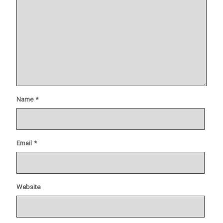
Name
*
Email
*
Website