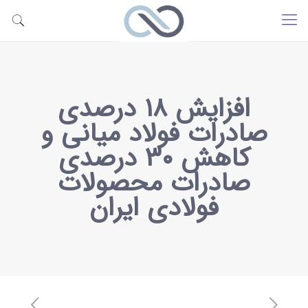
افزایش ۱۸ درصدی
صادرات فولاد میانی و
کاهش ۳۰ درصدی
صادرات محصولات
فولادی ایران