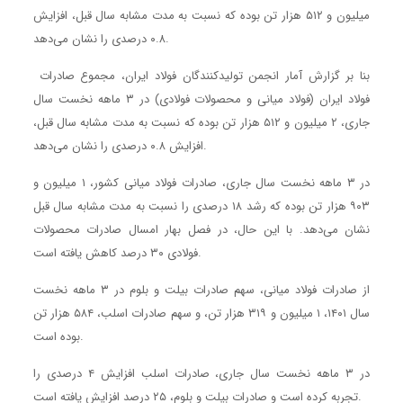
میلیون و ۵۱۲ هزار تن بوده که نسبت به مدت مشابه سال قبل، افزایش
۰.۸ درصدی را نشان می‌دهد.
بنا بر گزارش آمار انجمن تولیدکنندگان فولاد ایران، مجموع صادرات
فولاد ایران (فولاد میانی و محصولات فولادی) در ۳ ماهه نخست سال
جاری، ۲ میلیون و ۵۱۲ هزار تن بوده که نسبت به مدت مشابه سال قبل،
افزایش ۰.۸ درصدی را نشان می‌دهد.
در ۳ ماهه نخست سال جاری، صادرات فولاد میانی کشور، ۱ میلیون و
۹۰۳ هزار تن بوده که رشد ۱۸ درصدی را نسبت به مدت مشابه سال قبل
نشان می‌دهد. با این حال، در فصل بهار امسال صادرات محصولات
فولادی ۳۰ درصد کاهش یافته است.
از صادرات فولاد میانی، سهم صادرات بیلت و بلوم در ۳ ماهه نخست
سال ۱۴۰۱، ۱ میلیون و ۳۱۹ هزار تن، و سهم صادرات اسلب، ۵۸۴ هزار تن
بوده است.
در ۳ ماهه نخست سال جاری، صادرات اسلب افزایش ۴ درصدی را
تجربه کرده است و صادرات بیلت و بلوم، ۲۵ درصد افزایش یافته است.