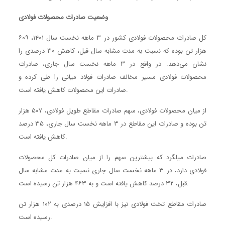
وضعیت صادرات محصولات فولادی
کل صادرات محصولات فولادی کشور در ۳ ماهه نخست سال ۱۴۰۱، ۶۰۹
هزار تن بوده که نسبت به مدت مشابه سال قبل، کاهش ۳۰ درصدی را
نشان می‌دهد. در واقع در ۳ ماهه نخست سال جاری، صادرات
محصولات فولادی مسیر مخالف صادرات فولاد میانی را طی کرده و
صادرات این محصولات کاهش یافته است.
از میان محصولات فولادی، سهم صادرات مقاطع طویل فولادی، ۵۰۷ هزار
تن بوده و صادرات این مقاطع در ۳ ماهه نخست سال جاری، ۳۵ درصد
کاهش یافته است.
صادرات میلگرد که بیشترین سهم را از میان صادرات کل محصولات
فولادی دارد، در ۳ ماهه نخست سال جاری نسبت به مدت مشابه سال
قبل، ۳۲ درصد کاهش یافته است و به ۴۶۳ هزار تن رسیده است.
صادرات مقاطع تخت فولادی نیز با افزایش ۱۵ درصدی به ۱۰۲ هزار تن
رسیده است.