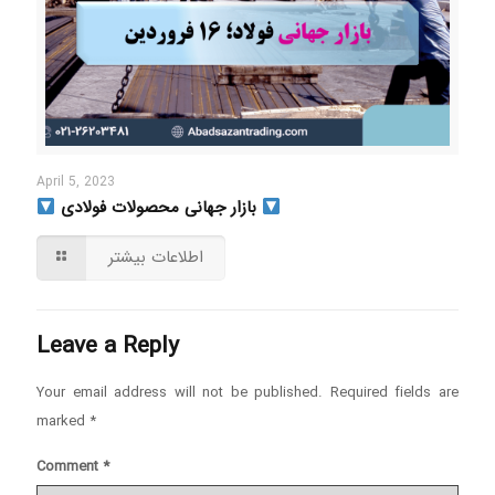
April 5, 2023
بازار جهانی محصولات فولادی
اطلاعات بیشتر
Leave a Reply
Your email address will not be published.
Required fields are
marked
*
Comment
*