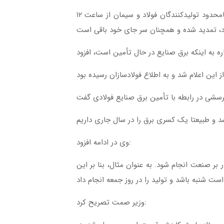
مصوبه تفاهمی که پیش از این، در تاریخ ۲۴ خرداد ۱۴۰۱ بین وزارت صنعت، معدن و تجارت و وزارت نیرو مبنی بر فعالیت نامحدود تولیدکنندگان فولاد و سیمان از ساعت ۱۲
وی در ادامه افزود:
بر صنعت انجام شود. به عنوان مثال، بنا بر این
وزیر صمت تصریح کرد: