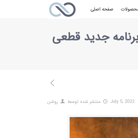
حصولات
صفحه اصلی
برنامه جدید قطعی
July 5, 2022
منتشر شده توسط
روشن