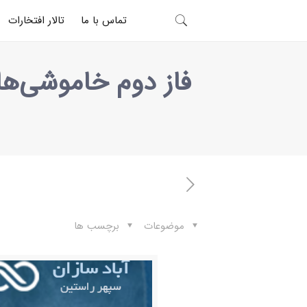
تماس با ما
تالار افتخارات
فاز دوم خاموشی‌ها
موضوعات
برچسب ها