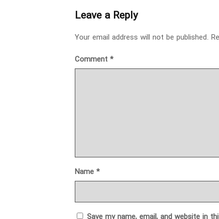
Leave a Reply
Your email address will not be published.
Re
Comment
*
Name
*
Save my name, email, and website in th