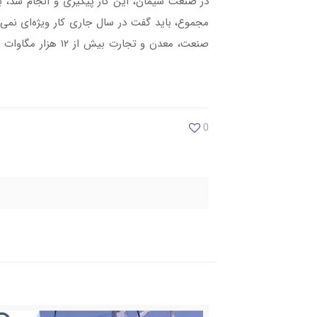
در صنعت سیمان، این کار پیگیری و انجام شد،
مجموع، باید گفت در سال جاری کار ویژه‌ای نمی‌ت
صنعت، معدن و تجار
0