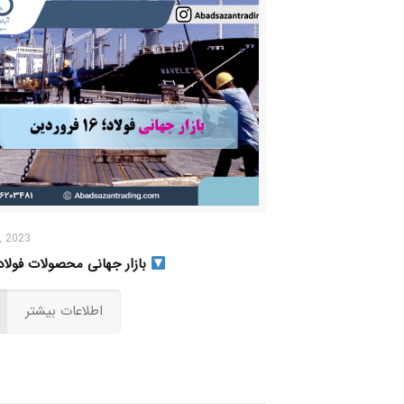
5, 2023
بازار جهانی محصولات فولادی
اطلاعات بیشتر