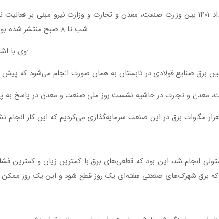
شب تا ۸ صبح منتشر شده بود، تمدید شده و همچنان سر جای خود باقی است.
وی با اشاره به اینکه برق صنایع در حال تأمین است، افزود:
تولی انجام شد، این بود که قطعی‌های برق با کمترین زیان و کمترین فشار 