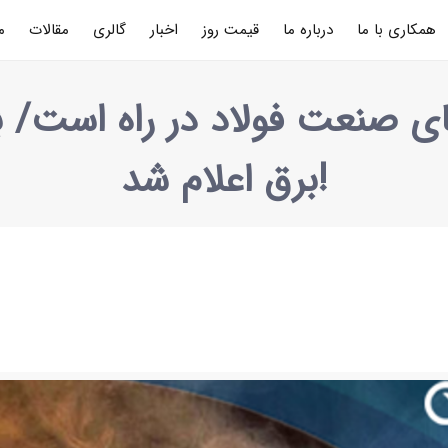
همکاری با ما
درباره ما
قیمت روز
اخبار
گالری
مقالات
م
ی صنعت فولاد در راه است/ 
برق اعلام شد!