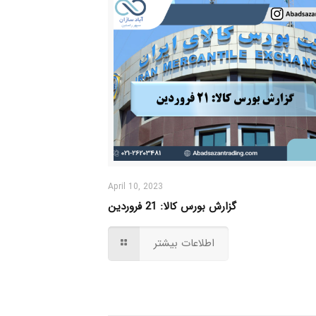
April 10, 2023
گزارش بورس کالا: 21 فروردین
اطلاعات بیشتر