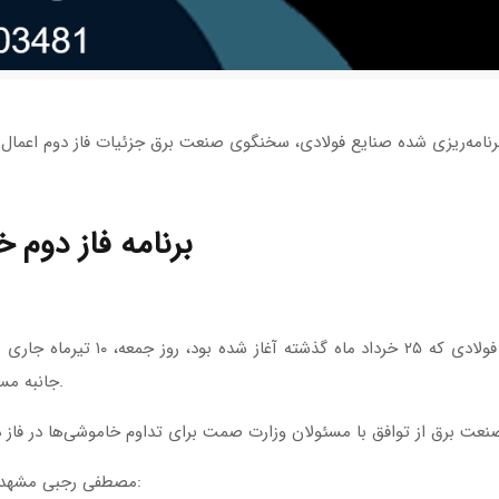
* برنامه فاز دو
فاز نخست خاموشی‌های برنامه‌ریزی شده
جانبه مسئولان وزارتخانه‌های نیرو و صمت اعمال شده بود.
مصطفی رجبی مشهدی در رابطه با تأمین برق صنایع در تابستان گفت: