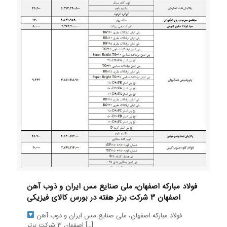
فولاد مبارکه اصفهان، ملی صنایع مس ایران و ذوب آهن
اصفهان ۳ شرکت برتر هفته در بورس کالای فیزیکی
فولاد مبارکه اصفهان، ملی صنایع مس ایران و ذوب آهن
[…]
اصفهان ۳ شرکت برتر