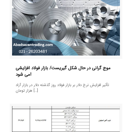
موج گرانی در حال شکل گیریست/ بازار فولاد افزایشی
می شود!
تأثیر افزایش نرخ دلار بر بازار فولاد روز گذشته دلار در بازار آزاد
[…]
هزار تومان