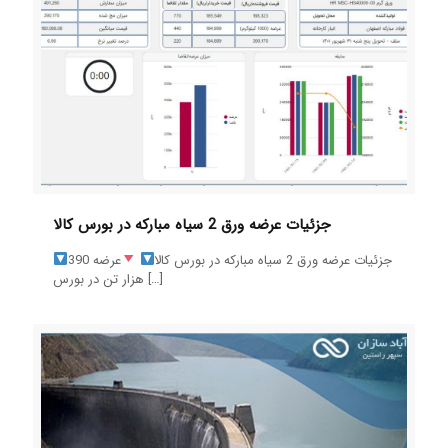
جزئیات عرضه ورق 2 سیاه مبارکه در بورس کالا
جزئیات عرضه ورق 2 سیاه مبارکه در بورس کالا
عرضه 390
[…]
هزار تن در بورس