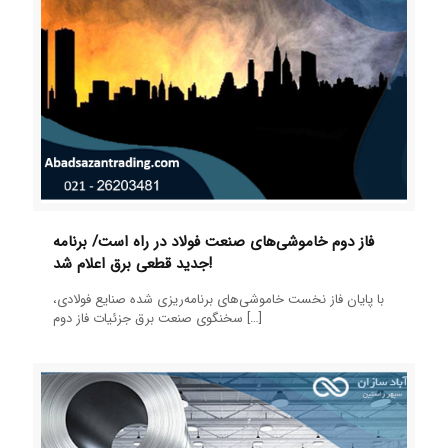
فاز دوم خاموشی‌های صنعت فولاد در راه است/ برنامه
جدید قطعی برق اعلام شد!
با پایان فاز نخست خاموشی‌های برنامه‌ریزی شده صنایع فولادی،
[…]
سخنگوی صنعت برق جزئیات فاز دوم