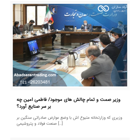
وزیر صمت و تمام چالش های موجود/ فاطمی امین چه
بر سر صنایع آورد؟
وزیری که وزارتخانه متبوع اش با وضع عوارض صادراتی سنگین بر
[…]
صنعت فولاد و پتروشیمی