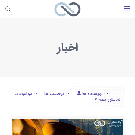
اخبار
نویسنده ها
برچسب ها
موضوعات
نمایش همه