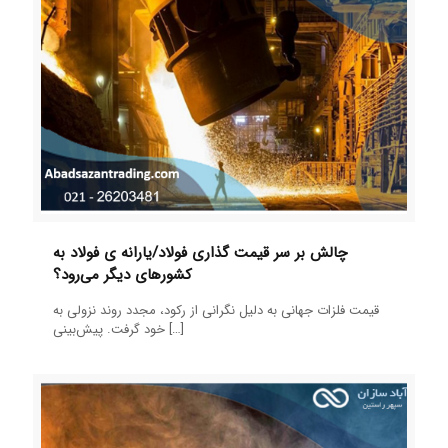
چالش بر سر قیمت گذاری فولاد/یارانه ی فولاد به
کشورهای دیگر می‌رود؟
قیمت فلزات جهانی به دلیل نگرانی از رکود، مجدد روند نزولی به
[…]
خود گرفت. پیش‌بینی