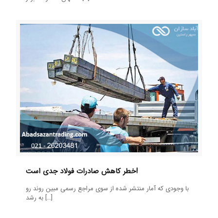
خطر کاهش صادرات فولاد جدی است!
با وجودی که آمار منتشر شده از سوی مراجع رسمی مبین روند رو
[…]
به رشد