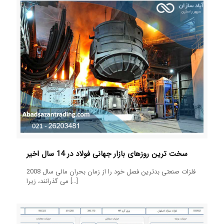
سخت ترین روزهای بازار جهانی فولاد در 14 سال اخیر
فلزات صنعتی بدترین فصل خود را از زمان بحران مالی سال 2008
[…]
می گذرانند، زیرا